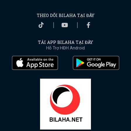
THEO DÕI BILAHA TẠI ĐÂY
TẢI APP BILAHA TẠI ĐÂY
Hỗ Trợ HĐH Android