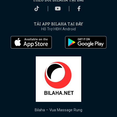
TẢI APP BILAHA TẠI ĐÂY
Hỗ Trợ HĐH Android
Bilaha – Vua Massage Rung