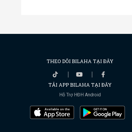
THEO DÕI BILAHA TẠI ĐÂY
TẢI APP BILAHA TẠI ĐÂY
Hỗ Trợ HĐH Android