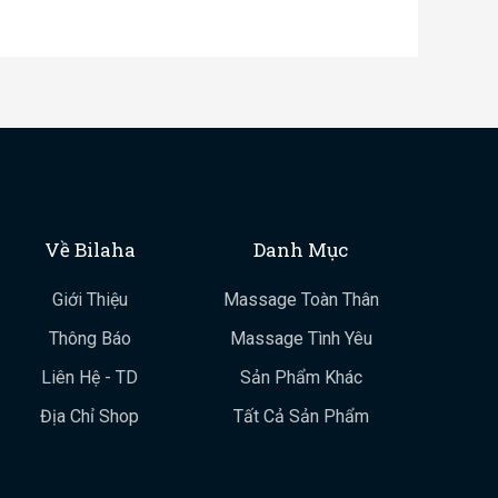
Về Bilaha
Danh Mục
Giới Thiệu
Massage Toàn Thân
Thông Báo
Massage Tình Yêu
Liên Hệ - TD
Sản Phẩm Khác
Địa Chỉ Shop
Tất Cả Sản Phẩm