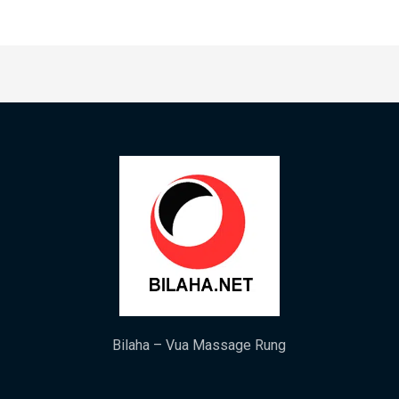
Bilaha – Vua Massage Rung