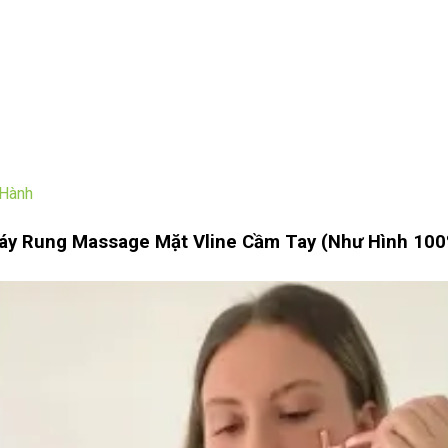
 Hành
áy Rung Massage Mặt Vline Cầm Tay (Như Hình 100