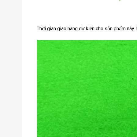
Thời gian giao hàng dự kiến cho sản phẩm này 