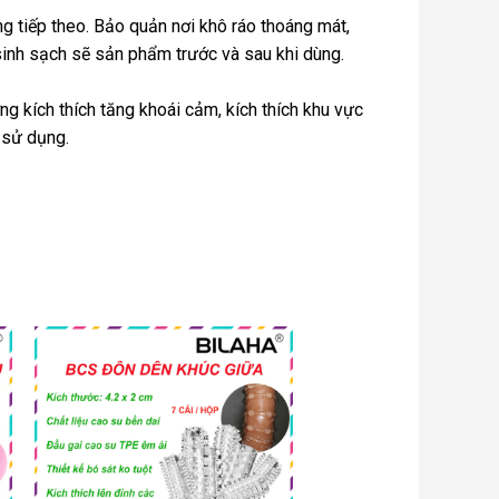
ng tiếp theo. Bảo quản nơi khô ráo thoáng mát,
sinh sạch sẽ sản phẩm trước và sau khi dùng.
g kích thích tăng khoái cảm, kích thích khu vực
 sử dụng.