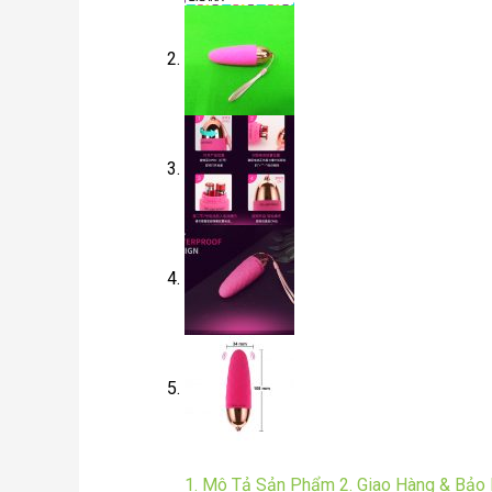
1. Mô Tả Sản Phẩm
2. Giao Hàng & Bảo