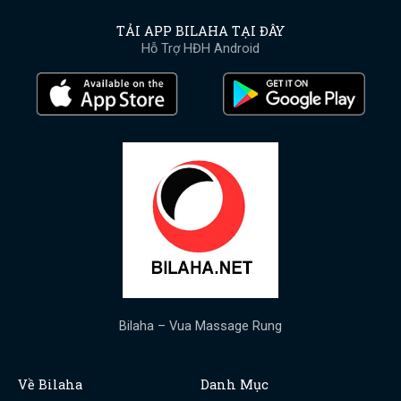
TẢI APP BILAHA TẠI ĐÂY
Hỗ Trợ HĐH Android
Bilaha – Vua Massage Rung
Về Bilaha
Danh Mục