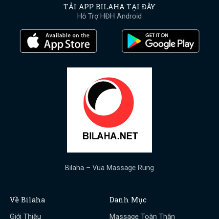
TẢI APP BILAHA TẠI ĐÂY
Hỗ Trợ HĐH Android
Bilaha – Vua Massage Rung
Về Bilaha
Danh Mục
Giới Thiệu
Massage Toàn Thân