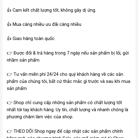
👍 Cam kết chất lượng tốt, không gây dị ứng.
👍 Mua càng nhiều ưu đãi càng nhiều
👍 Giao hàng toàn quốc
👉 Được đổi & trả hàng trong 7 ngày nếu sản phẩm bị lỗi, gửi
nhầm sản phẩm.
👉 Tư vấn miễn phí 24/24 cho quý khách hàng về các sản
phẩm của chúng tôi, bất cứ thắc mắc gì trước và sau khi mua
sản phẩm
👉 Shop chỉ cung cấp những sản phẩm có chất lượng tốt
nhất tới tay khách hàng. Uy tín, chất lượng và nhanh chóng là
phương châm làm việc của shop.
👉 THEO DÕI Shop ngay để cập nhật các sản phẩm chính