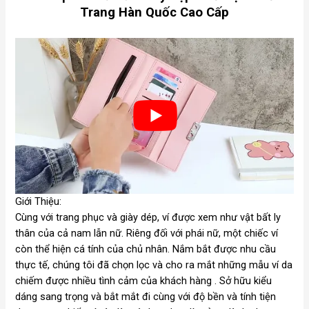
Trang Hàn Quốc Cao Cấp
Giới Thiệu:
Cùng với trang phục và giày dép, ví được xem như vật bất ly
thân của cả nam lẫn nữ. Riêng đối với phái nữ, một chiếc ví
còn thể hiện cá tính của chủ nhân. Nắm bắt được nhu cầu
thực tế, chúng tôi đã chọn lọc và cho ra mắt những mẫu ví da
chiếm được nhiều tình cảm của khách hàng . Sở hữu kiểu
dáng sang trọng và bắt mắt đi cùng với độ bền và tính tiện