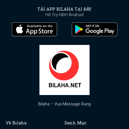
TẢI APP BILAHA TẠI ĐÂY
Hỗ Trợ HĐH Android
Bilaha – Vua Massage Rung
Về Bilaha
Danh Mục