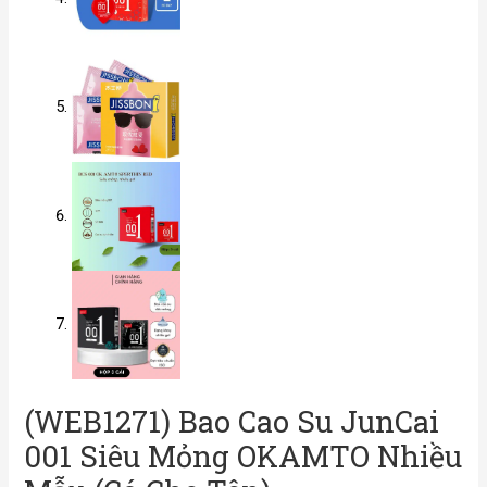
(WEB1271) Bao Cao Su JunCai
001 Siêu Mỏng OKAMTO Nhiều