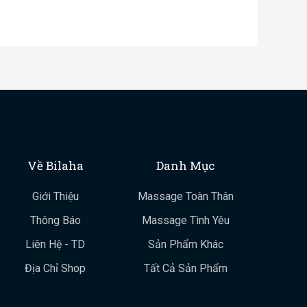
Về Bilaha
Danh Mục
Giới Thiệu
Massage Toàn Thân
Thông Báo
Massage Tình Yêu
Liên Hệ - TD
Sản Phẩm Khác
Địa Chỉ Shop
Tất Cả Sản Phẩm