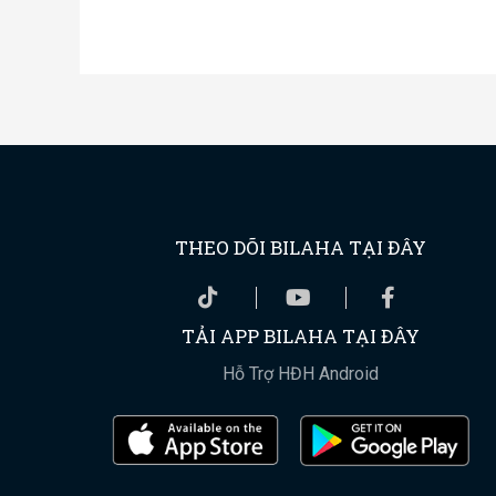
THEO DÕI BILAHA TẠI ĐÂY
TẢI APP BILAHA TẠI ĐÂY
Hỗ Trợ HĐH Android