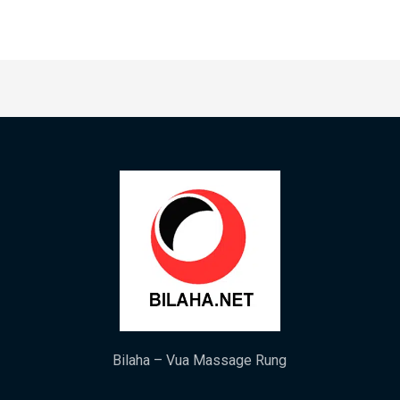
Bilaha – Vua Massage Rung