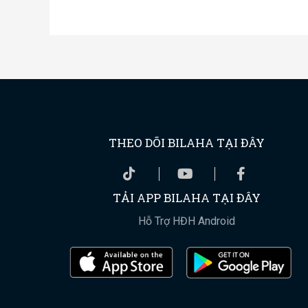
THEO DÕI BILAHA TẠI ĐÂY
TẢI APP BILAHA TẠI ĐÂY
Hỗ Trợ HĐH Android