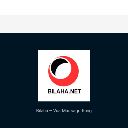
Bilaha – Vua Massage Rung