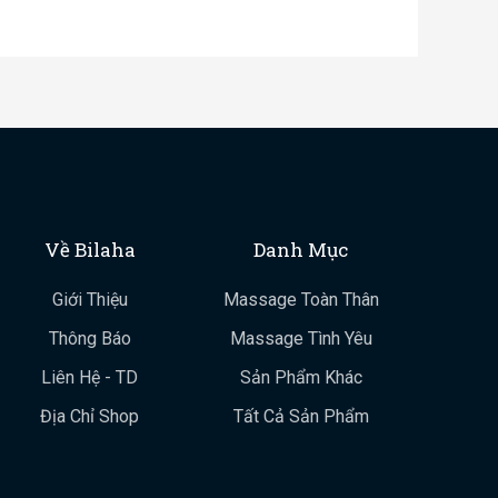
Về Bilaha
Danh Mục
Giới Thiệu
Massage Toàn Thân
Thông Báo
Massage Tình Yêu
Liên Hệ - TD
Sản Phẩm Khác
Địa Chỉ Shop
Tất Cả Sản Phẩm