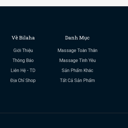
Về Bilaha
Danh Mục
Giới Thiệu
Massage Toàn Thân
Thông Báo
Massage Tình Yêu
Liên Hệ - TD
Sản Phẩm Khác
Địa Chỉ Shop
Tất Cả Sản Phẩm