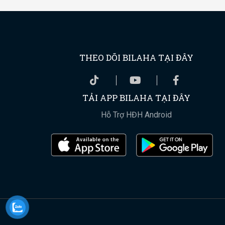
THEO DÕI BILAHA TẠI ĐÂY
TẢI APP BILAHA TẠI ĐÂY
Hỗ Trợ HĐH Android