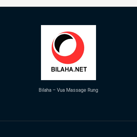
Bilaha – Vua Massage Rung