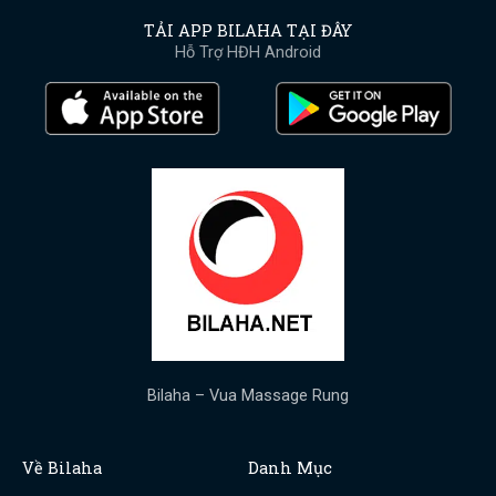
TẢI APP BILAHA TẠI ĐÂY
Hỗ Trợ HĐH Android
Bilaha – Vua Massage Rung
Về Bilaha
Danh Mục