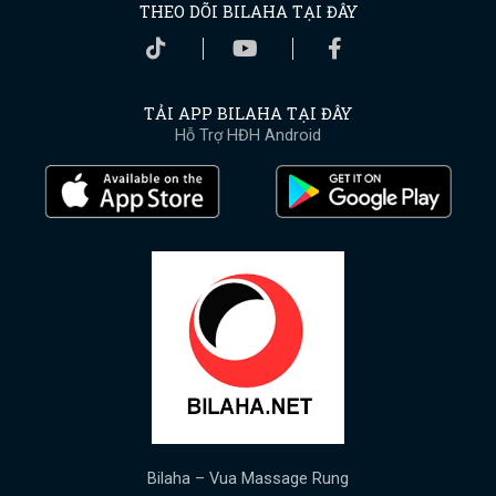
THEO DÕI BILAHA TẠI ĐÂY
TẢI APP BILAHA TẠI ĐÂY
Hỗ Trợ HĐH Android
Bilaha – Vua Massage Rung