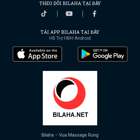
THEO DÕI BILAHA TẠI ĐÂY
TẢI APP BILAHA TẠI ĐÂY
Hỗ Trợ HĐH Android
Bilaha – Vua Massage Rung