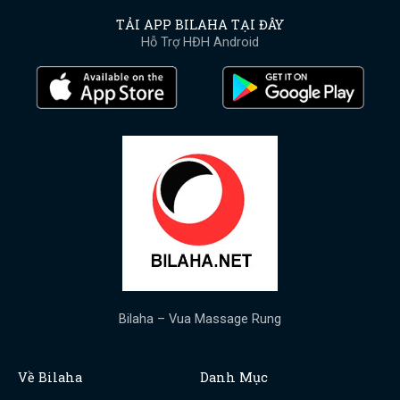
TẢI APP BILAHA TẠI ĐÂY
Hỗ Trợ HĐH Android
Bilaha – Vua Massage Rung
Về Bilaha
Danh Mục