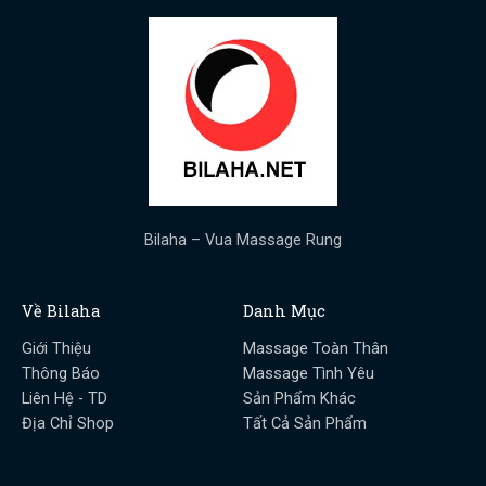
Bilaha – Vua Massage Rung
Về Bilaha
Danh Mục
Giới Thiệu
Massage Toàn Thân
Thông Báo
Massage Tình Yêu
Liên Hệ - TD
Sản Phẩm Khác
Địa Chỉ Shop
Tất Cả Sản Phẩm