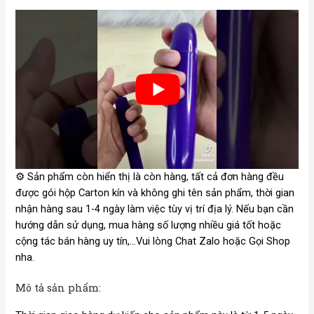
⚙️
Sản phẩm còn hiển thị là còn hàng, tất cả đơn hàng đều
được gói hộp Carton kín và không ghi tên sản phẩm, thời gian
nhận hàng sau 1-4 ngày làm việc tùy vị trí địa lý. Nếu bạn cần
hướng dẫn sử dụng, mua hàng số lượng nhiều giá tốt hoặc
cộng tác bán hàng uy tín,…Vui lòng Chat Zalo hoặc Gọi Shop
nha.
Mô tả sản phẩm: