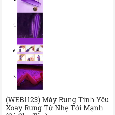
(WEB1123) Máy Rung Tình Yêu
Xoay Rung Từ Nhẹ Tới Mạnh