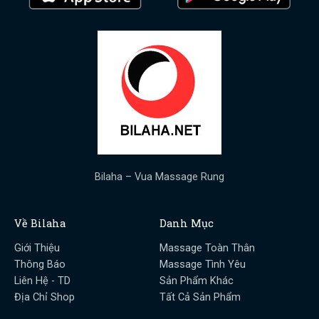
Bilaha – Vua Massage Rung
Về Bilaha
Danh Mục
Giới Thiệu
Massage Toàn Thân
Thông Báo
Massage Tình Yêu
Liên Hệ - TD
Sản Phẩm Khác
Địa Chỉ Shop
Tất Cả Sản Phẩm