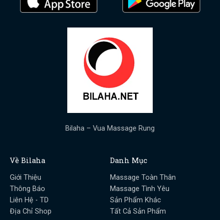
Bilaha – Vua Massage Rung
Về Bilaha
Danh Mục
Giới Thiệu
Massage Toàn Thân
Thông Báo
Massage Tình Yêu
Liên Hệ - TD
Sản Phẩm Khác
Địa Chỉ Shop
Tất Cả Sản Phẩm