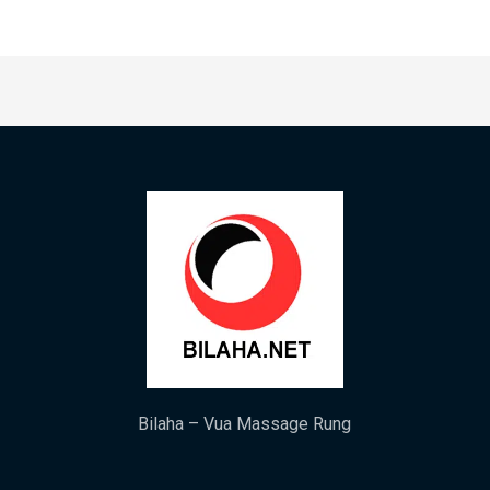
Bilaha – Vua Massage Rung