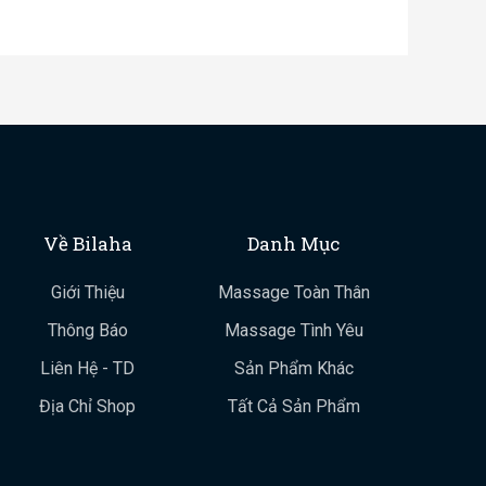
Về Bilaha
Danh Mục
Giới Thiệu
Massage Toàn Thân
Thông Báo
Massage Tình Yêu
Liên Hệ - TD
Sản Phẩm Khác
Địa Chỉ Shop
Tất Cả Sản Phẩm