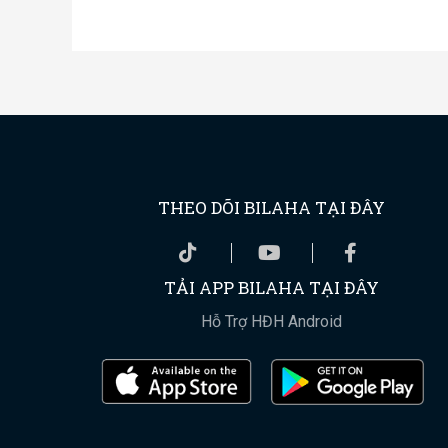
THEO DÕI BILAHA TẠI ĐÂY
TẢI APP BILAHA TẠI ĐÂY
Hỗ Trợ HĐH Android