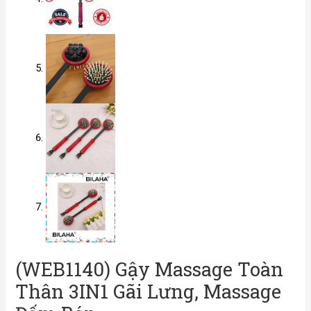
(WEB1140) Gậy Massage Toàn
Thân 3IN1 Gãi Lưng, Massage