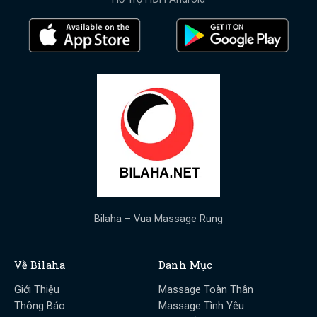
Bilaha – Vua Massage Rung
Về Bilaha
Danh Mục
Giới Thiệu
Massage Toàn Thân
Thông Báo
Massage Tình Yêu