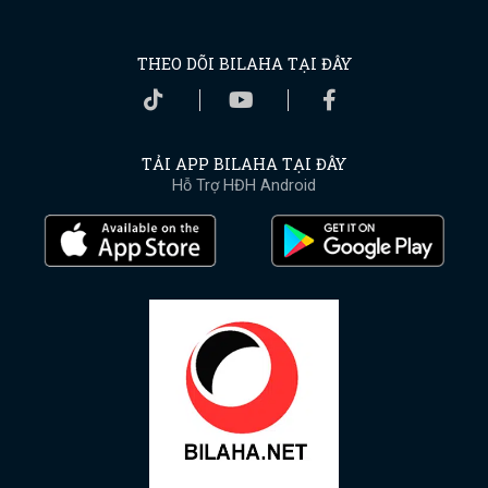
THEO DÕI BILAHA TẠI ĐÂY
TẢI APP BILAHA TẠI ĐÂY
Hỗ Trợ HĐH Android